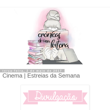
terça-feira, 2 de maio de 2017
Cinema | Estreias da Semana